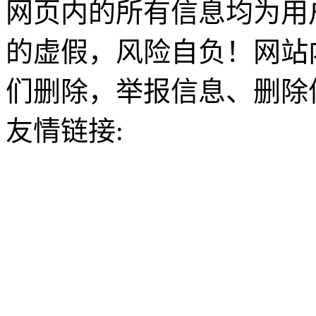
网页内的所有信息均为用
的虚假，风险自负！网站
们删除，举报信息、删除
友情链接: