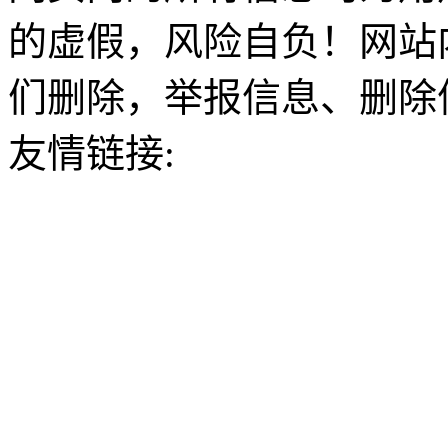
的虚假，风险自负！网站
们删除，举报信息、删除
友情链接: