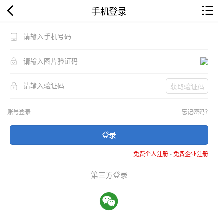
手机登录
获取验证码
账号登录
忘记密码？
登录
免费个人注册
-
免费企业注册
第三方登录