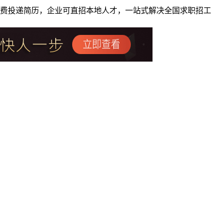
者免费投递简历，企业可直招本地人才，一站式解决全国求职招工