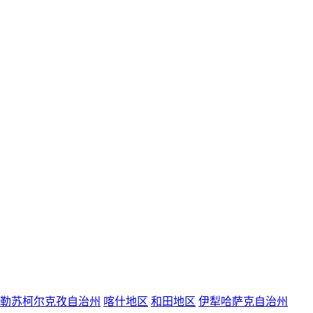
勒苏柯尔克孜自治州
喀什地区
和田地区
伊犁哈萨克自治州