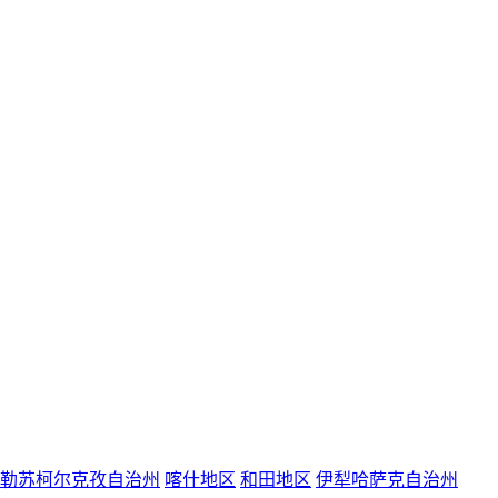
勒苏柯尔克孜自治州
喀什地区
和田地区
伊犁哈萨克自治州