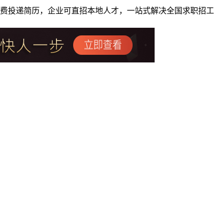
者免费投递简历，企业可直招本地人才，一站式解决全国求职招工