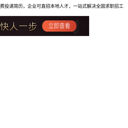
者免费投递简历，企业可直招本地人才，一站式解决全国求职招工