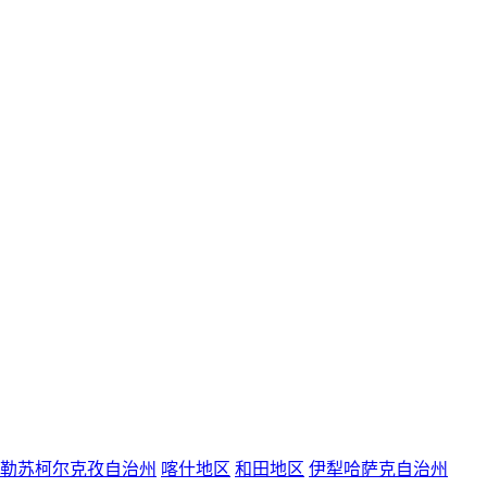
勒苏柯尔克孜自治州
喀什地区
和田地区
伊犁哈萨克自治州