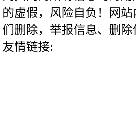
的虚假，风险自负！网站
们删除，举报信息、删除
友情链接: