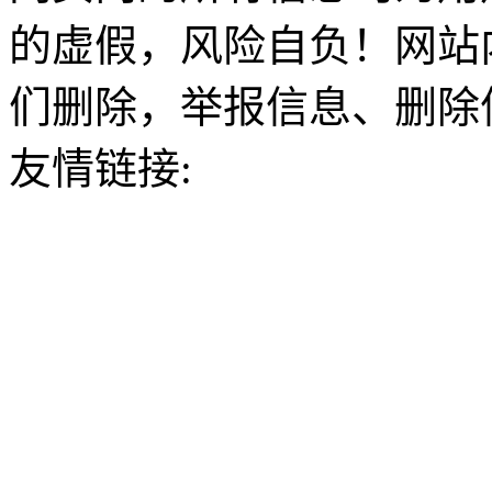
的虚假，风险自负！网站
们删除，举报信息、删除
友情链接: