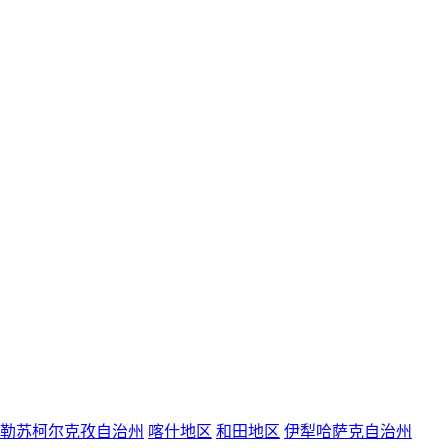
勒苏柯尔克孜自治州
喀什地区
和田地区
伊犁哈萨克自治州