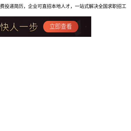
者免费投递简历，企业可直招本地人才，一站式解决全国求职招工