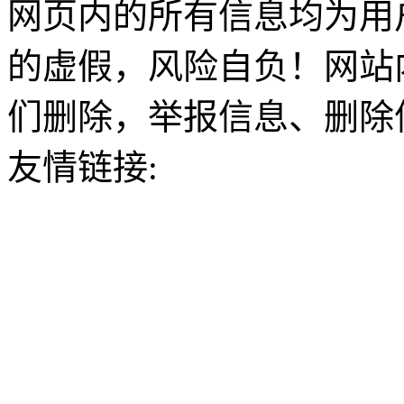
网页内的所有信息均为用
的虚假，风险自负！网站
们删除，举报信息、删除
友情链接: