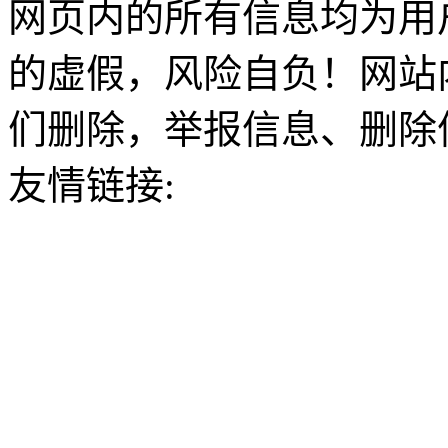
网页内的所有信息均为用
的虚假，风险自负！网站
们删除，举报信息、删除
友情链接: