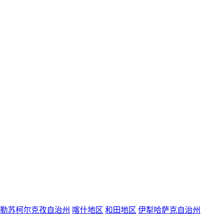
勒苏柯尔克孜自治州
喀什地区
和田地区
伊犁哈萨克自治州