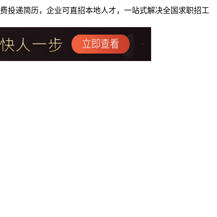
者免费投递简历，企业可直招本地人才，一站式解决全国求职招工