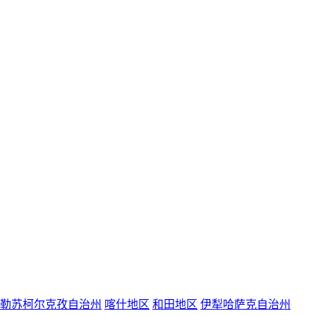
勒苏柯尔克孜自治州
喀什地区
和田地区
伊犁哈萨克自治州