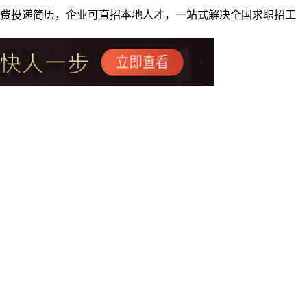
者免费投递简历，企业可直招本地人才，一站式解决全国求职招工