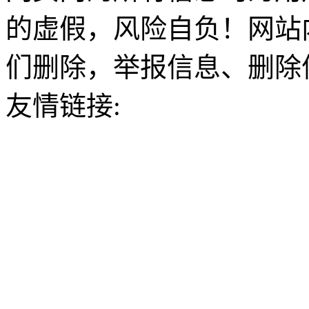
的虚假，风险自负！网站
们删除，举报信息、删除
友情链接: